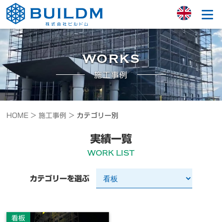
WORKS
施工事例
HOME >
施工事例 >
カテゴリー別
実績一覧
WORK LIST
カテゴリーを選ぶ
看板