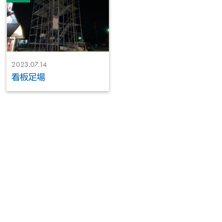
2023.07.14
看板足場